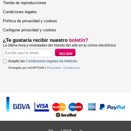
Tienda de reproducciones
Condiciones legales
Política de privacidad y cookies
Configurar privacidad y cookies
¿Te gustaría recibir nuestro
boletín?
La última hora y novedades del mundo del arte en tu correo electrónico
Acepto las
Condiciones legales de Artelista
.
Protegido por reCAPTCHA |
Privacidad
-
Condiciones