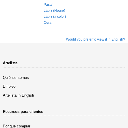
Pastel
Lápiz (Negro)
Lápiz (a color)
Cera
Would you prefer to view it in English?
Artelista
Quiénes somos
Empleo
Artelista in English
Recursos para clientes
Por qué comprar