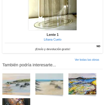
Lente 1
Liliana Cueto
ND
¡Envío y devolución gratis!
Ver todas las obras
También podría interesarte...