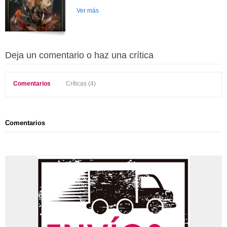
Ver más
Deja un comentario o haz una crítica
Comentarios
Críticas (4)
Comentarios