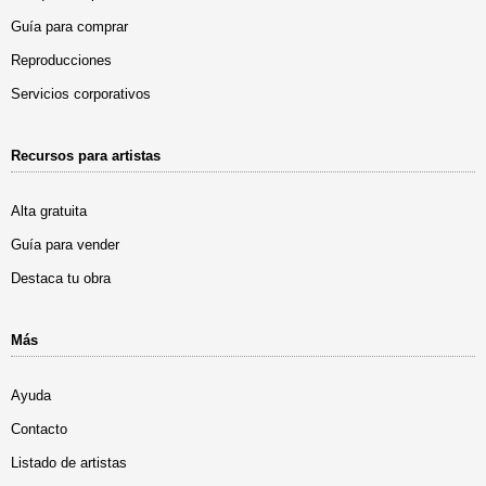
Guía para comprar
Reproducciones
Servicios corporativos
Recursos para artistas
Alta gratuita
Guía para vender
Destaca tu obra
Más
Ayuda
Contacto
Listado de artistas