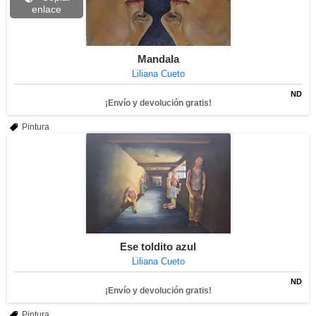
enlace
Mandala
Liliana Cueto
ND
¡Envío y devolución gratis!
Pintura
Ese toldito azul
Liliana Cueto
ND
¡Envío y devolución gratis!
Pintura