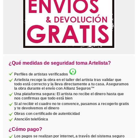
¿Qué medidas de seguridad toma Artelista?
Perfiles de artistas verificados
Artelista recoge la obra en el taller del artista tras validar que
todo está correcto y la lleva directamente a tu casa. Aseguramos
la obra durante el envío con Allianz Seguros™
Una plataforma segura: El artista no recibe el dinero hasta que
nos confirmas que todo está bien
Si al recibir el cuadro no te convence, pasamos a recogerlo gratis
y te devolvemos el dinero
Obras con certificado de autenticidad
Atención telefónica
¿Cómo pago?
Los pagos se realizan por internet, a través del sistema seguro