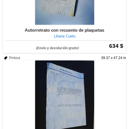
Autorretrato con recuento de plaquetas
Liliana Cueto
634 $
¡Envío y devolución gratis!
Pintura
39.37 x 47.24 in